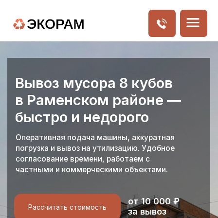
Вывоз мусора 8 кубов
в Раменском районе —
быстро и недорого
Оперативная подача машины, аккуратная
+7(903)576-24-48
погрузка и вывоз на утилизацию. Удобное
согласование времени, работаем с
частными и коммерческими объектами.
от 10 000 ₽
Рассчитать стоимость
за вывоз