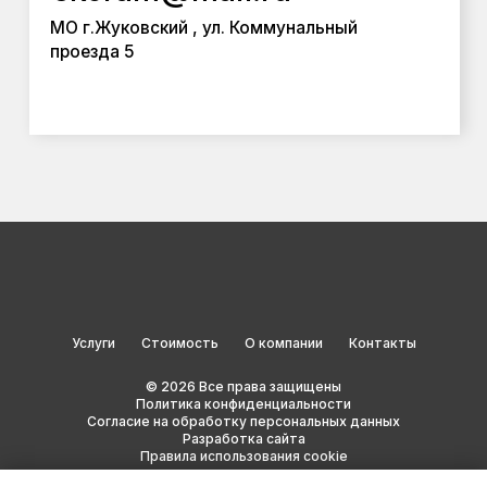
Услуги
Стоимость
О компании
Контакты
© 2026 Все права защищены
Политика конфиденциальности
Согласие на обработку персональных данных
Разработка сайта
Правила использования cookie