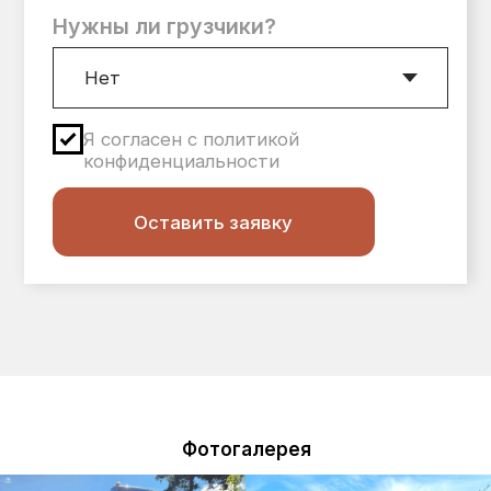
Фотогалерея