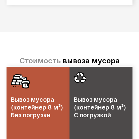
Я согласен с политикой
конфиденциальности
Оставить заявку