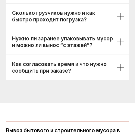
Сколько грузчиков нужно и как
быстро проходит погрузка?
Нужно ли заранее упаковывать мусор
и можно ли вынос “с этажей”?
Как согласовать время и что нужно
сообщить при заказе?
Вывоз бытового и строительного мусора в